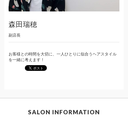
森田瑞穂
副店長
お客様との時間を大切に、一人ひとりに似合うヘアスタイル
を一緒に考えます！
SALON INFORMATION