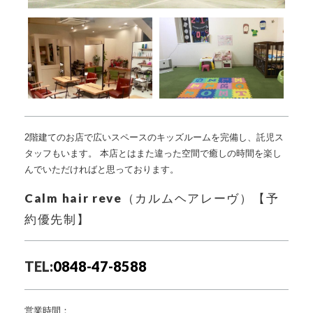
2階建てのお店で広いスペースのキッズルームを完備し、託児ス
タッフもいます。 本店とはまた違った空間で癒しの時間を楽し
んでいただければと思っております。
Calm hair reve（カルムヘアレーヴ）【予
約優先制】
TEL:
0848-47-8588
営業時間：