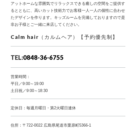
アットホームな雰囲気でリラックスできる癒しの空間をご提供す
るとともに、高いカット技術力でお客様一人一人の個性に合わせ
たデザインを作ります。キッズルームを完備しておりますので是
非お子様とご一緒に来店してください。
Calm hair（カルムヘア）【予約優先制】
TEL:
0848-36-6755
営業時間：
平日／9:00～19:00
土日祝／9:00～18:30
定休日：毎週月曜日・第2火曜日連休
住所：〒722-0022 広島県尾道市栗原町5366-1