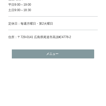
平日9:00～19:00
土日9:00～18:30
定休日：毎週月曜日・第2火曜日
住所：〒729-0141 広島県尾道市高須町4778-2
メニュー